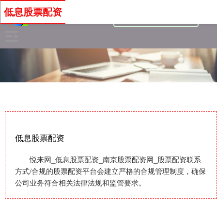
低息股票配资
低息股票配资
悦来网_低息股票配资_南京股票配资网_股票配资联系
方式/合规的股票配资平台会建立严格的合规管理制度，确保
公司业务符合相关法律法规和监管要求。