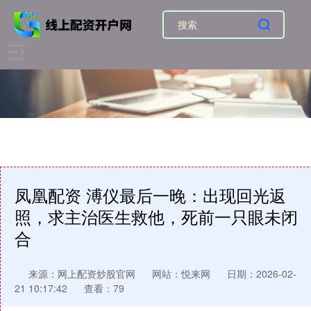
凤凰配资 溥仪最后一晚：出现回光返
照，求主治医生救他，死前一只眼未闭
合
来源：网上配资炒股官网
网站：悦来网
日期：2026-02-
21 10:17:42
查看：79