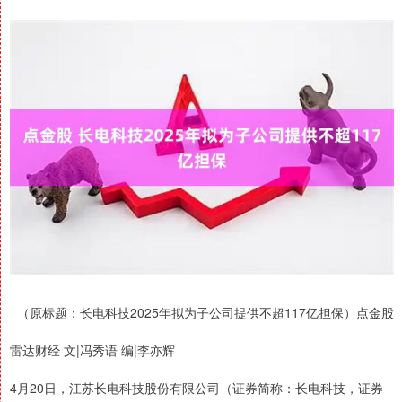
（原标题：长电科技2025年拟为子公司提供不超117亿担保）点金股
雷达财经 文|冯秀语 编|李亦辉
4月20日，江苏长电科技股份有限公司（证券简称：长电科技，证券