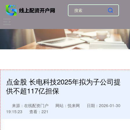
点金股 长电科技2025年拟为子公司提
供不超117亿担保
来源：在线配资门户
网站：悦来网
日期：2026-01-30
19:15:23
查看：221