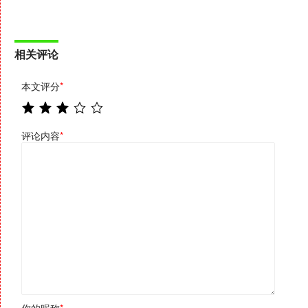
相关评论
本文评分
*
评论内容
*