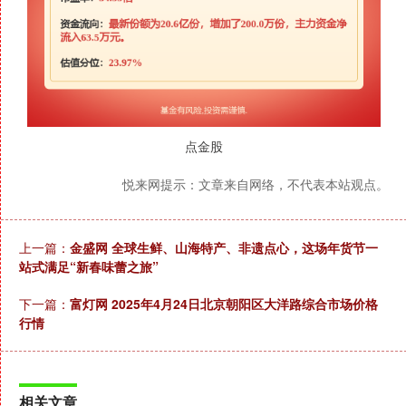
点金股
悦来网提示：文章来自网络，不代表本站观点。
上一篇：
金盛网 全球生鲜、山海特产、非遗点心，这场年货节一
站式满足“新春味蕾之旅”
下一篇：
富灯网 2025年4月24日北京朝阳区大洋路综合市场价格
行情
相关文章