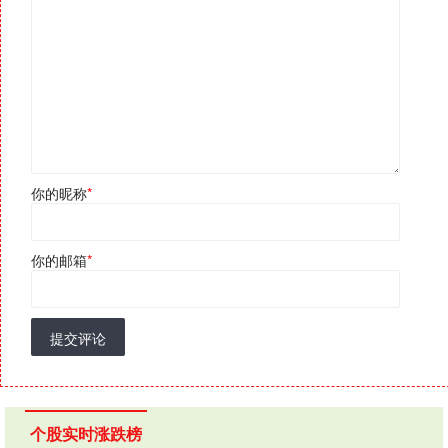
你的昵称
*
你的邮箱
*
提交评论
个股实时涨跌榜