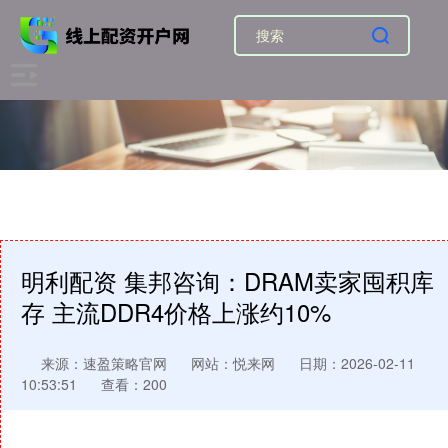
明利配资 集邦咨询：DRAM卖家囤积库
存 主流DDR4价格上涨约10%
来源：速盈策略官网
网站：悦来网
日期：2026-02-11
10:53:51
查看：200