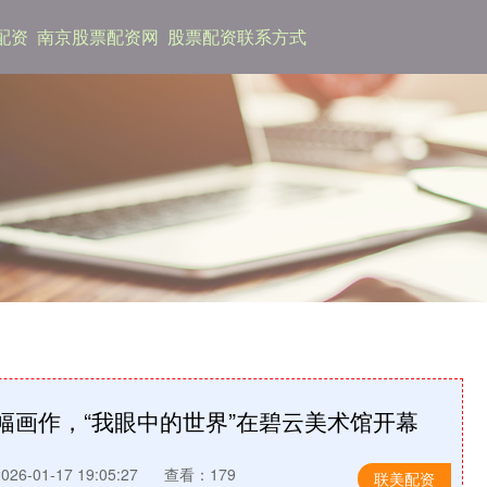
配资
南京股票配资网
股票配资联系方式
0幅画作，“我眼中的世界”在碧云美术馆开幕
6-01-17 19:05:27
查看：179
联美配资