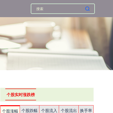
个股实时涨跌榜
个股跌幅
个股流入
个股流出
换手率
个股涨幅