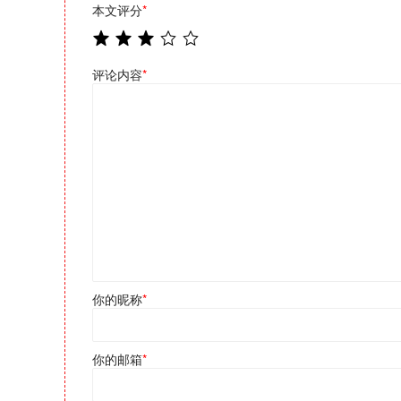
本文评分
*
评论内容
*
你的昵称
*
你的邮箱
*