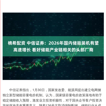
中信证券指出，1月30日，国家发改委、能源局提出建立电网侧
独立新型储能容量电价机制。认为，国家级容量电价政策落地有助于
稳定储能收入预期，激发业主投资积极性，对于国央企等客户投资决
策的落地具有重要意义。随着136号文取消强制配储，储能行业从成