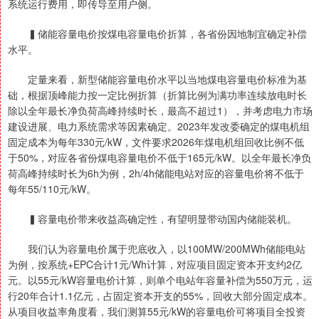
系统运行费用，即传导至用户侧。
▍储能容量电价按煤电容量电价折算，各省份因地制宜确定补偿
水平。
定量来看，新型储能容量电价水平以当地煤电容量电价标准为基
础，根据顶峰能力按一定比例折算（折算比例为满功率连续放电时长
除以全年最长净负荷高峰持续时长，最高不超过1），并考虑电力市场
建设进展、电力系统需求等因素确定。2023年发改委确定的煤电机组
固定成本为每年330元/kW，文件要求2026年煤电机组回收比例不低
于50%，对应各省份煤电容量电价不低于165元/kW。以全年最长净负
荷高峰持续时长为6h为例，2h/4h储能电站对应的容量电价将不低于
每年55/110元/kW。
▍容量电价带来收益高确定性，有望明显带动国内储能装机。
我们认为容量电价属于兜底收入，以100MW/200MWh储能电站
为例，按系统+EPC合计1元/Wh计算，对应项目固定资本开支约2亿
元。以55元/kW容量电价计算，则单个电站年容量补偿为550万元，运
行20年合计1.1亿元，占固定资本开支的55%，回收大部分固定成本。
从项目收益率角度看，我们测算55元/kW的容量电价可将项目全投资