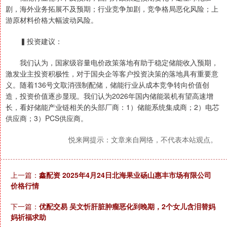
剧，海外业务拓展不及预期；行业竞争加剧，竞争格局恶化风险；上
游原材料价格大幅波动风险。
▍投资建议：
我们认为，国家级容量电价政策落地有助于稳定储能收入预期，
激发业主投资积极性，对于国央企等客户投资决策的落地具有重要意
义。随着136号文取消强制配储，储能行业从成本竞争转向价值创
造，投资价值逐步显现。我们认为2026年国内储能装机有望高速增
长，看好储能产业链相关的头部厂商：1）储能系统集成商；2）电芯
供应商；3）PCS供应商。
悦来网提示：文章来自网络，不代表本站观点。
上一篇：
鑫配资 2025年4月24日北海果业砀山惠丰市场有限公司
价格行情
下一篇：
优配交易 吴文忻肝脏肿瘤恶化到晚期，2个女儿含泪替妈
妈祈福求助