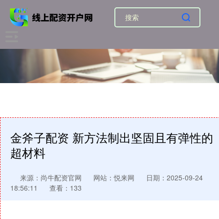
金斧子配资 新方法制出坚固且有弹性的
超材料
来源：尚牛配资官网
网站：悦来网
日期：2025-09-24
18:56:11
查看：133