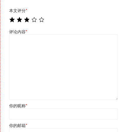
本文评分
*
评论内容
*
你的昵称
*
你的邮箱
*