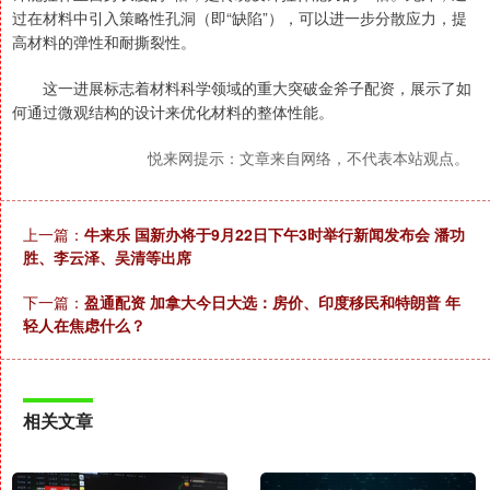
过在材料中引入策略性孔洞（即“缺陷”），可以进一步分散应力，提
高材料的弹性和耐撕裂性。
这一进展标志着材料科学领域的重大突破金斧子配资，展示了如
何通过微观结构的设计来优化材料的整体性能。
悦来网提示：文章来自网络，不代表本站观点。
上一篇：
牛来乐 国新办将于9月22日下午3时举行新闻发布会 潘功
胜、李云泽、吴清等出席
下一篇：
盈通配资 加拿大今日大选：房价、印度移民和特朗普 年
轻人在焦虑什么？
相关文章