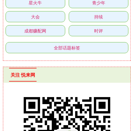
星火牛
青少年
大会
持续
成都赚配网
时评
全部话题标签
关注 悦来网