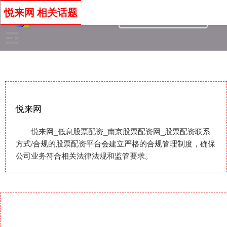
悦来网 相关话题
悦来网
悦来网_低息股票配资_南京股票配资网_股票配资联系
方式/合规的股票配资平台会建立严格的合规管理制度，确保
公司业务符合相关法律法规和监管要求。