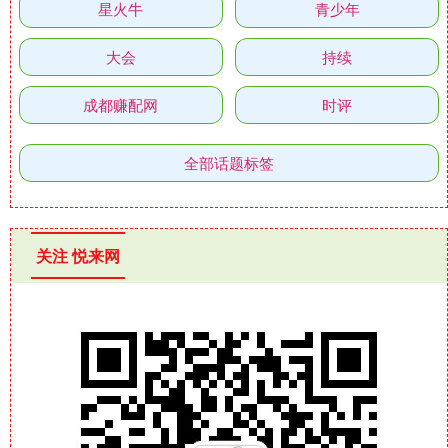
星火牛
青少年
大会
持续
成都赚配网
时评
全部话题标签
关注 悦来网