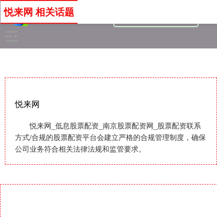
悦来网 相关话题
悦来网
悦来网_低息股票配资_南京股票配资网_股票配资联系
方式/合规的股票配资平台会建立严格的合规管理制度，确保
公司业务符合相关法律法规和监管要求。