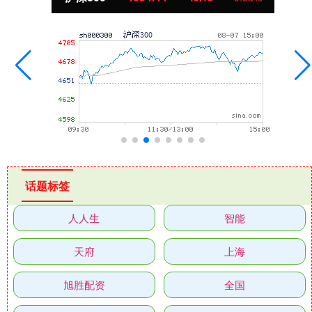
话题标签
人人生
智能
天府
上海
旭胜配资
全国