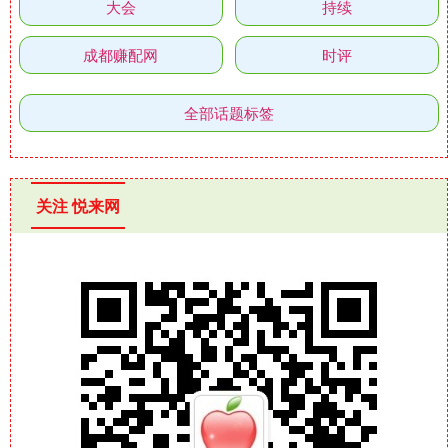
大会
持续
成都赚配网
时评
全部话题标签
关注 悦来网