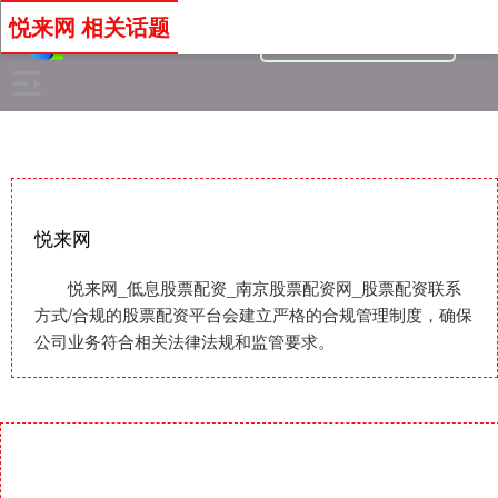
悦来网 相关话题
悦来网
悦来网_低息股票配资_南京股票配资网_股票配资联系
方式/合规的股票配资平台会建立严格的合规管理制度，确保
公司业务符合相关法律法规和监管要求。