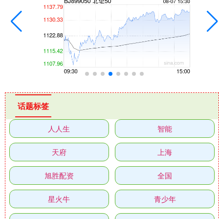
话题标签
人人生
智能
天府
上海
旭胜配资
全国
星火牛
青少年