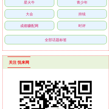
星火牛
青少年
大会
持续
成都赚配网
时评
全部话题标签
关注 悦来网