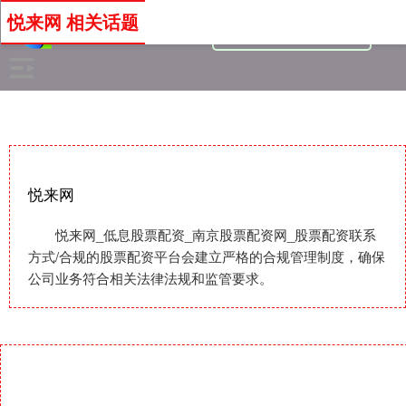
悦来网 相关话题
悦来网
悦来网_低息股票配资_南京股票配资网_股票配资联系
方式/合规的股票配资平台会建立严格的合规管理制度，确保
公司业务符合相关法律法规和监管要求。