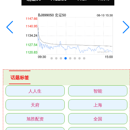
话题标签
人人生
智能
天府
上海
旭胜配资
全国